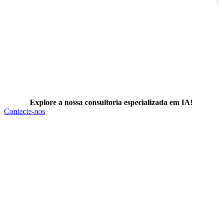
Explore a nossa consultoria especializada em IA!
Contacte-nos