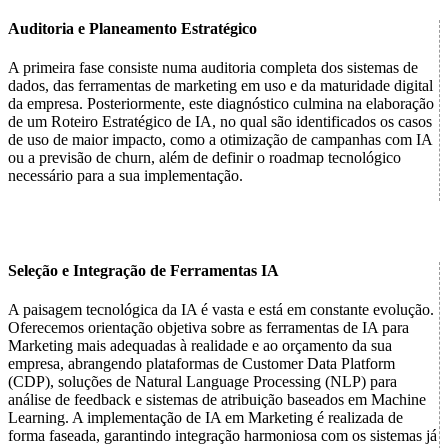
Auditoria e Planeamento Estratégico
A primeira fase consiste numa auditoria completa dos sistemas de
dados, das ferramentas de marketing em uso e da maturidade digital
da empresa. Posteriormente, este diagnóstico culmina na elaboração
de um Roteiro Estratégico de IA, no qual são identificados os casos
de uso de maior impacto, como a otimização de campanhas com IA
ou a previsão de churn, além de definir o roadmap tecnológico
necessário para a sua implementação.
Seleção e Integração de Ferramentas IA
A paisagem tecnológica da IA é vasta e está em constante evolução.
Oferecemos orientação objetiva sobre as ferramentas de IA para
Marketing mais adequadas à realidade e ao orçamento da sua
empresa, abrangendo plataformas de Customer Data Platform
(CDP), soluções de Natural Language Processing (NLP) para
análise de feedback e sistemas de atribuição baseados em Machine
Learning. A implementação de IA em Marketing é realizada de
forma faseada, garantindo integração harmoniosa com os sistemas já