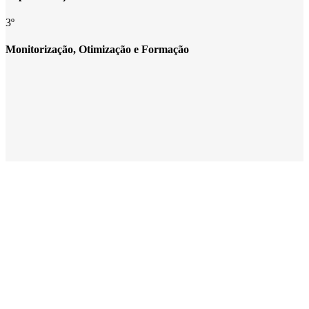
3º
Monitorização, Otimização e Formação