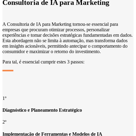
Consultoria de IA para Marketing
A Consultoria de IA para Marketing tornou-se essencial para
empresas que procuram otimizar processos, personalizar
experiências e tomar decisões estratégicas fundamentadas em dados.
Esta abordagem não se limita à automação, mas transforma dados
em insights acionáveis, permitindo antecipar o comportamento do
consumidor e maximizar o retorno do investimento.
Para tal, é essencial cumprir estes 3 passos:
1º
Diagnóstico e Planeamento Estratégico
2º
Implementação de Ferramentas e Modelos de IA