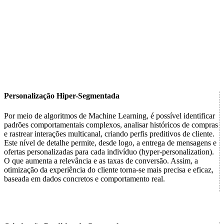
Personalização Hiper-Segmentada
Por meio de algoritmos de Machine Learning, é possível identificar
padrões comportamentais complexos, analisar históricos de compras
e rastrear interações multicanal, criando perfis preditivos de cliente.
Este nível de detalhe permite, desde logo, a entrega de mensagens e
ofertas personalizadas para cada indivíduo (hyper-personalization).
O que aumenta a relevância e as taxas de conversão. Assim, a
otimização da experiência do cliente torna-se mais precisa e eficaz,
baseada em dados concretos e comportamento real.