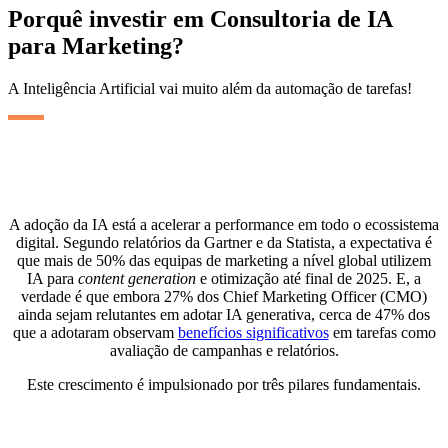
Porquê investir em Consultoria de IA
para Marketing?
A Inteligência Artificial vai muito além da automação de tarefas!
A adoção da IA está a acelerar a performance em todo o ecossistema
digital. Segundo relatórios da Gartner e da Statista, a expectativa é
que mais de 50% das equipas de marketing a nível global utilizem
IA para
content generation
e otimização até final de 2025. E, a
verdade é que embora 27% dos Chief Marketing Officer (CMO)
ainda sejam relutantes em adotar IA generativa, cerca de 47% dos
que a adotaram observam
benefícios significativos
em tarefas como
avaliação de campanhas e relatórios.
Este crescimento é impulsionado por três pilares fundamentais.