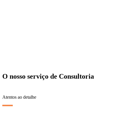
O nosso serviço de Consultoria
Atentos ao detalhe