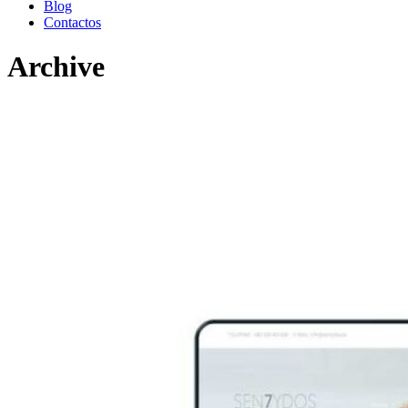
Blog
Contactos
Archive