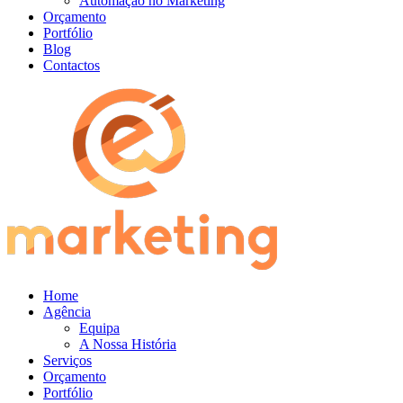
Automação no Marketing
Orçamento
Portfólio
Blog
Contactos
Home
Agência
Equipa
A Nossa História
Serviços
Orçamento
Portfólio